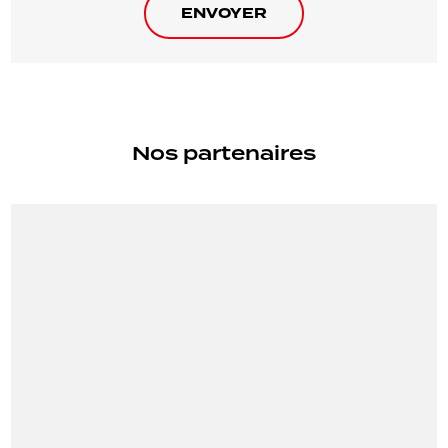
Nos partenaires