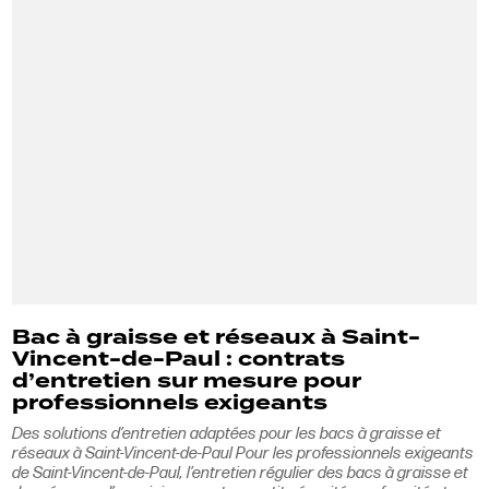
Bac à graisse et réseaux à Saint-
Vincent-de-Paul : contrats
d’entretien sur mesure pour
professionnels exigeants
Des solutions d’entretien adaptées pour les bacs à graisse et
réseaux à Saint-Vincent-de-Paul Pour les professionnels exigeants
de Saint-Vincent-de-Paul, l’entretien régulier des bacs à graisse et