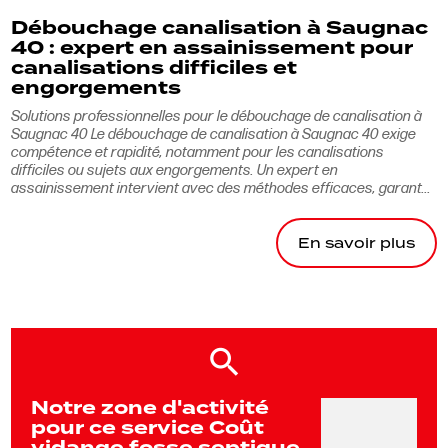
Débouchage canalisation à Saugnac
40 : expert en assainissement pour
canalisations difficiles et
engorgements
Solutions professionnelles pour le débouchage de canalisation à
Saugnac 40 Le débouchage de canalisation à Saugnac 40 exige
compétence et rapidité, notamment pour les canalisations
difficiles ou sujets aux engorgements. Un expert en
assainissement intervient avec des méthodes efficaces, garant...
En savoir plus
Notre zone d'activité
pour ce service Coût