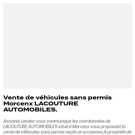
Vente de véhicules sans permis
Morcenx LACOUTURE
AUTOMOBILES.
Assainis Landes vous communique les coordonnées de
LACOUTURE AUTOMOBILES situé à Morcenx vous proposant la
vente de véhicules sans permis neufs et occasions.A proximité de