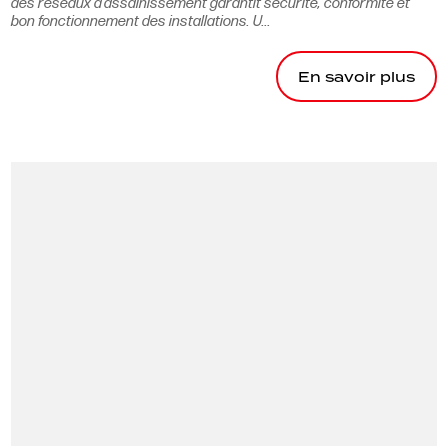
des réseaux d’assainissement garantit sécurité, conformité et
bon fonctionnement des installations. U...
En savoir plus