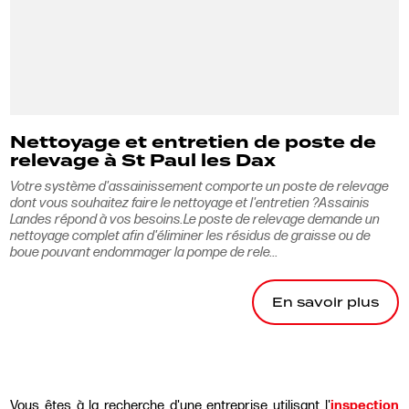
Nettoyage et entretien de poste de
relevage à St Paul les Dax
Votre système d'assainissement comporte un poste de relevage
dont vous souhaitez faire le nettoyage et l'entretien ?Assainis
Landes répond à vos besoins.Le poste de relevage demande un
nettoyage complet afin d'éliminer les résidus de graisse ou de
boue pouvant endommager la pompe de rele...
En savoir plus
Vous êtes à la recherche d'une entreprise utilisant l'
inspection