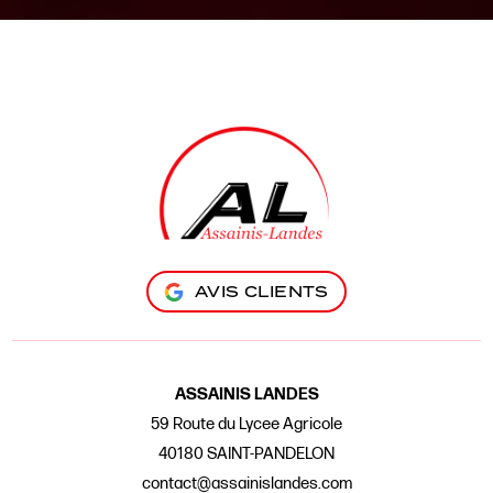
AVIS CLIENTS
ASSAINIS LANDES
59 Route du Lycee Agricole
40180 SAINT-PANDELON
contact@assainislandes.com