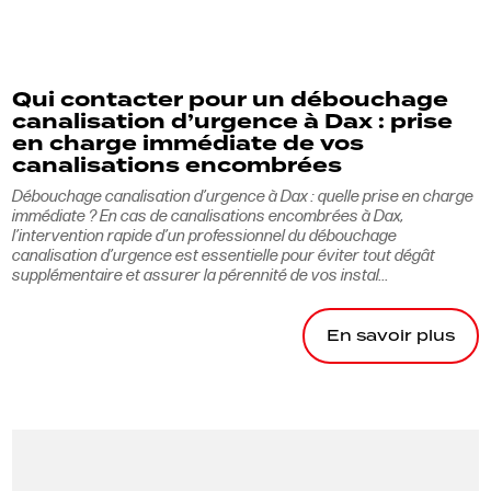
Qui contacter pour un débouchage
canalisation d’urgence à Dax : prise
en charge immédiate de vos
canalisations encombrées
Débouchage canalisation d’urgence à Dax : quelle prise en charge
immédiate ? En cas de canalisations encombrées à Dax,
l’intervention rapide d’un professionnel du débouchage
canalisation d’urgence est essentielle pour éviter tout dégât
supplémentaire et assurer la pérennité de vos instal...
En savoir plus