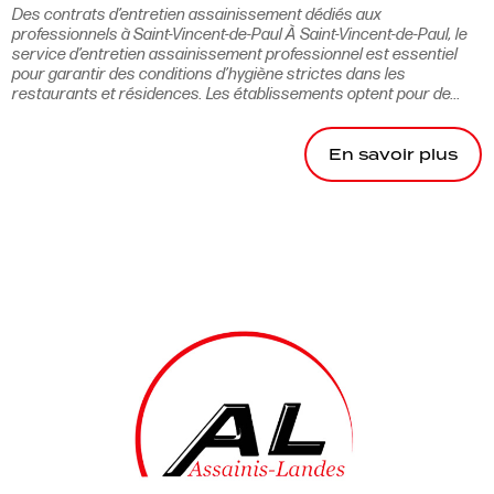
Des contrats d’entretien assainissement dédiés aux
professionnels à Saint-Vincent-de-Paul À Saint-Vincent-de-Paul, le
service d’entretien assainissement professionnel est essentiel
pour garantir des conditions d’hygiène strictes dans les
restaurants et résidences. Les établissements optent pour de...
En savoir plus