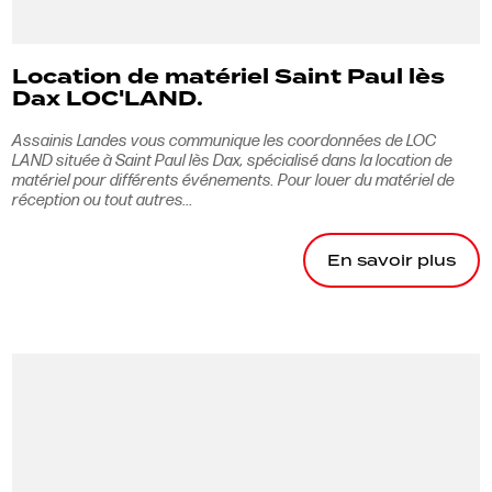
Location de matériel Saint Paul lès
Dax LOC'LAND.
Assainis Landes vous communique les coordonnées de LOC
LAND située à Saint Paul lès Dax, spécialisé dans la location de
matériel pour différents événements. Pour louer du matériel de
réception ou tout autres...
En savoir plus