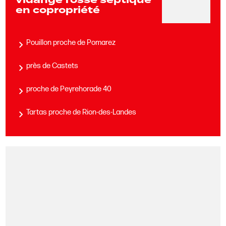
vidange fosse septique
en copropriété
Pouillon proche de Pomarez
près de Castets
proche de Peyrehorade 40
Tartas proche de Rion-des-Landes