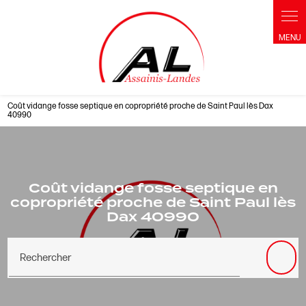
Panneau de gestion des cookies
Coût vidange fosse septique en copropriété proche de Saint Paul lès Dax
40990
Coût vidange fosse septique en
copropriété proche de Saint Paul lès
Dax 40990
Rechercher