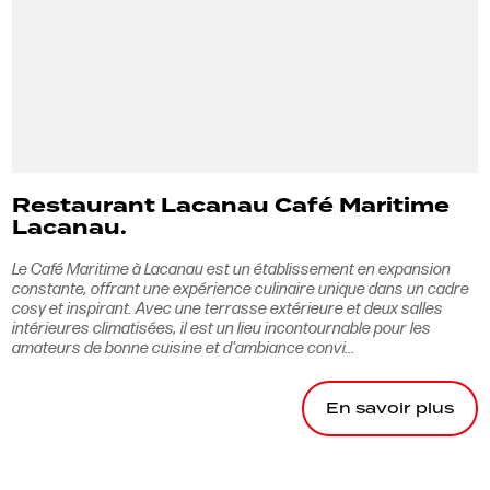
Restaurant Lacanau Café Maritime
Lacanau.
Le Café Maritime à Lacanau est un établissement en expansion
constante, offrant une expérience culinaire unique dans un cadre
cosy et inspirant. Avec une terrasse extérieure et deux salles
intérieures climatisées, il est un lieu incontournable pour les
amateurs de bonne cuisine et d'ambiance convi...
En savoir plus