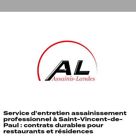
Service d’entretien assainissement
professionnel à Saint-Vincent-de-
Paul : contrats durables pour
restaurants et résidences