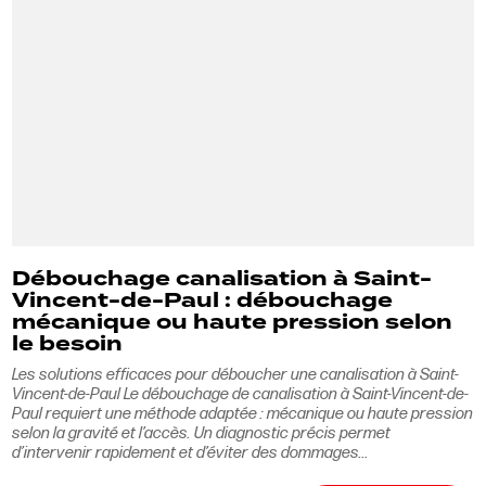
Débouchage canalisation à Saint-
Vincent-de-Paul : débouchage
mécanique ou haute pression selon
le besoin
Les solutions efficaces pour déboucher une canalisation à Saint-
Vincent-de-Paul Le débouchage de canalisation à Saint-Vincent-de-
Paul requiert une méthode adaptée : mécanique ou haute pression
selon la gravité et l’accès. Un diagnostic précis permet
d’intervenir rapidement et d’éviter des dommages...